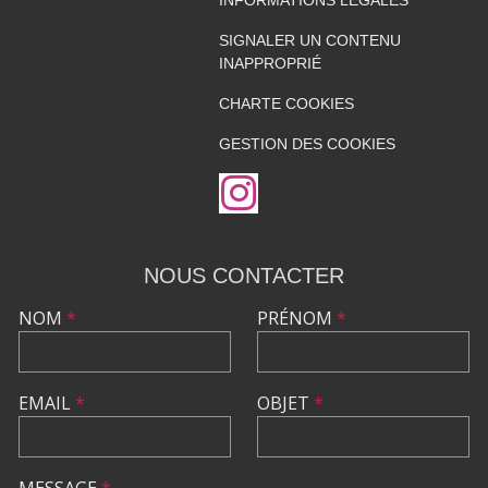
INFORMATIONS LÉGALES
SIGNALER UN CONTENU
INAPPROPRIÉ
CHARTE COOKIES
GESTION DES COOKIES
NOUS CONTACTER
NOM
*
PRÉNOM
*
EMAIL
*
OBJET
*