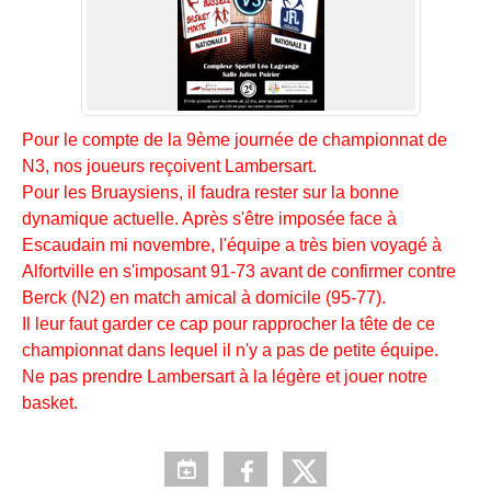
Pour le compte de la 9ème journée de championnat de
N3, nos joueurs reçoivent Lambersart.
Pour les Bruaysiens, il faudra rester sur la bonne
dynamique actuelle. Après s'être imposée face à
Escaudain mi novembre, l'équipe a très bien voyagé à
Alfortville en s'imposant 91-73 avant de confirmer contre
Berck (N2) en match amical à domicile (95-77).
Il leur faut garder ce cap pour rapprocher la tête de ce
championnat dans lequel il n'y a pas de petite équipe.
Ne pas prendre Lambersart à la légère et jouer notre
basket.