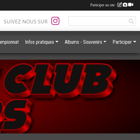
Participer au site :
SUIVEZ NOUS SUR
ampionnat
Infos pratiques
Albums - Souvenirs
Participer