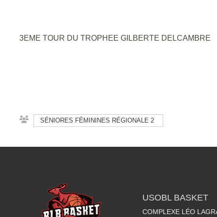
3EME TOUR DU TROPHEE GILBERTE DELCAMBRE
SÉNIORES FÉMININES RÉGIONALE 2
USOBL BASKET
COMPLEXE LÉO LAGR