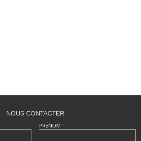
NOUS CONTACTER
PRÉNOM
*