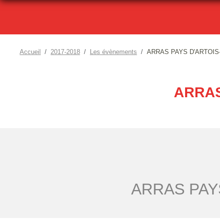
Accueil
2017-2018
Les évènements
ARRAS PAYS D'ARTOIS-
ARRAS
ARRAS PAY