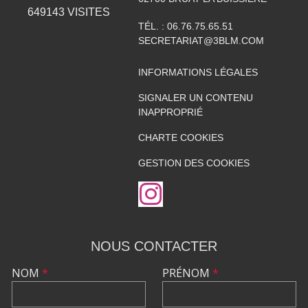
649143
VISITES
TÉL. :
06.76.75.65.51
SECRETARIAT@3BLM.COM
INFORMATIONS LÉGALES
SIGNALER UN CONTENU
INAPPROPRIÉ
CHARTE COOKIES
GESTION DES COOKIES
NOUS CONTACTER
NOM
*
PRÉNOM
*