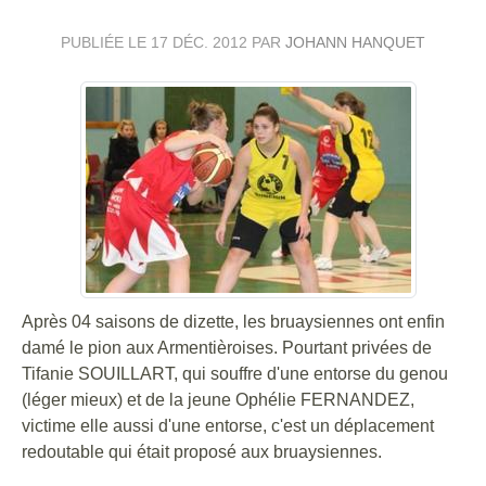
PUBLIÉE LE
17 DÉC. 2012
PAR
JOHANN HANQUET
Après 04 saisons de dizette, les bruaysiennes ont enfin
damé le pion aux Armentièroises. Pourtant privées de
Tifanie SOUILLART, qui souffre d'une entorse du genou
(léger mieux) et de la jeune Ophélie FERNANDEZ,
victime elle aussi d'une entorse, c'est un déplacement
redoutable qui était proposé aux bruaysiennes.