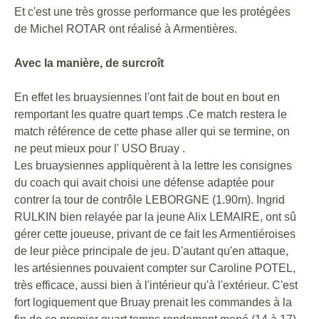
Et c'est une très grosse performance que les protégées
de Michel ROTAR ont réalisé à Armentières.
Avec la manière, de surcroît
En effet les bruaysiennes l'ont fait de bout en bout en
remportant les quatre quart temps .Ce match restera le
match référence de cette phase aller qui se termine, on
ne peut mieux pour l' USO Bruay .
Les bruaysiennes appliquèrent à la lettre les consignes
du coach qui avait choisi une défense adaptée pour
contrer la tour de contrôle LEBORGNE (1.90m). Ingrid
RULKIN bien relayée par la jeune Alix LEMAIRE, ont sû
gérer cette joueuse, privant de ce fait les Armentiéroises
de leur pièce principale de jeu. D'autant qu'en attaque,
les artésiennes pouvaient compter sur Caroline POTEL,
très efficace, aussi bien à l'intérieur qu'à l'extérieur. C'est
fort logiquement que Bruay prenait les commandes à la