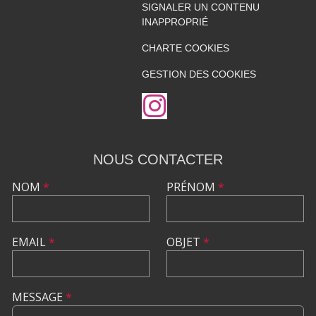
SIGNALER UN CONTENU
INAPPROPRIÉ
CHARTE COOKIES
GESTION DES COOKIES
NOUS CONTACTER
NOM
*
PRÉNOM
*
EMAIL
*
OBJET
*
MESSAGE
*