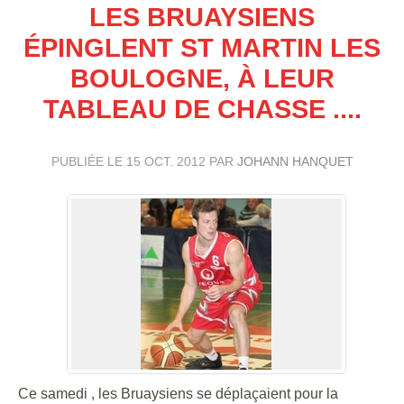
LES BRUAYSIENS
ÉPINGLENT ST MARTIN LES
BOULOGNE, À LEUR
TABLEAU DE CHASSE ....
PUBLIÉE LE
15 OCT. 2012
PAR
JOHANN HANQUET
Ce samedi , les Bruaysiens se déplaçaient pour la