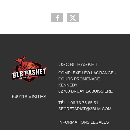
USOBL BASKET
COMPLEXE LÉO LAGRANGE -
COURS PROMENADE
KENNEDY
62700
BRUAY LA BUISSIERE
649118
VISITES
TÉL. :
06.76.75.65.51
SECRETARIAT@3BLM.COM
INFORMATIONS LÉGALES