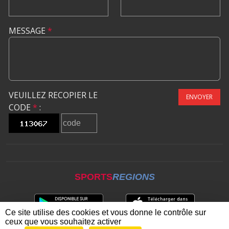
MESSAGE
*
VEUILLEZ RECOPIER LE
ENVOYER
CODE
*
:
SPORTS
REGIONS
Ce site utilise des cookies et vous donne le contrôle sur
ceux que vous souhaitez activer