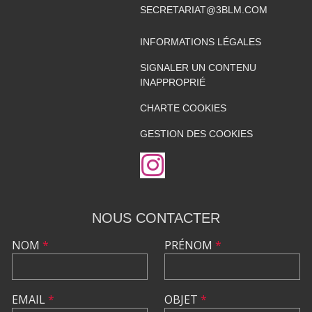
SECRETARIAT@3BLM.COM
INFORMATIONS LÉGALES
SIGNALER UN CONTENU
INAPPROPRIÉ
CHARTE COOKIES
GESTION DES COOKIES
NOUS CONTACTER
NOM
*
PRÉNOM
*
EMAIL
*
OBJET
*