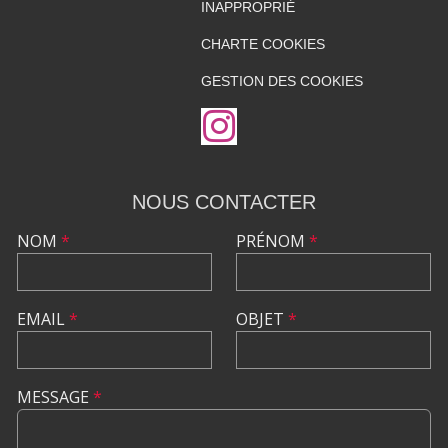
INAPPROPRIÉ
CHARTE COOKIES
GESTION DES COOKIES
NOUS CONTACTER
NOM
*
PRÉNOM
*
EMAIL
*
OBJET
*
MESSAGE
*