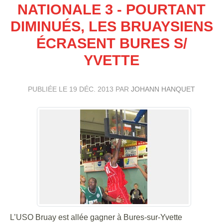
NATIONALE 3 - POURTANT
DIMINUÉS, LES BRUAYSIENS
ÉCRASENT BURES S/
YVETTE
PUBLIÉE LE
19 DÉC. 2013
PAR
JOHANN HANQUET
L’USO Bruay est allée gagner à Bures-sur-Yvette