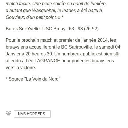
match facile. Une belle soirée en habit de lumière,
d’autant que Wasquehal, le leader, a été battu à
Gouvieux d'un petit point.
» *
Bures Sur Yvette- USO Bruay : 63 - 98 (26-52)
Pour le prochain match et premier de l'année 2014, les
bruaysiens accueilleront le BC Sartrouville, le samedi 04
Janvier à 20 heures 30. Un nombreux public est bien sûr
attendu à Léo LAGRANGE pour porter les bruaysiens
vers la victoire.
* Source "La Voix du Nord"
NM3 HOPPERS