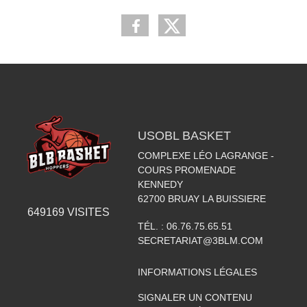
USOBL BASKET
COMPLEXE LÉO LAGRANGE -
COURS PROMENADE
KENNEDY
62700
BRUAY LA BUISSIERE
649169
VISITES
TÉL. :
06.76.75.65.51
SECRETARIAT@3BLM.COM
INFORMATIONS LÉGALES
SIGNALER UN CONTENU