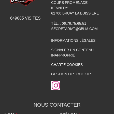
COURS PROMENADE
KENNEDY
62700
BRUAY LA BUISSIERE
649085
VISITES
TÉL. :
06.76.75.65.51
SECRETARIAT@3BLM.COM
INFORMATIONS LÉGALES
SIGNALER UN CONTENU
INAPPROPRIÉ
CHARTE COOKIES
GESTION DES COOKIES
NOUS CONTACTER