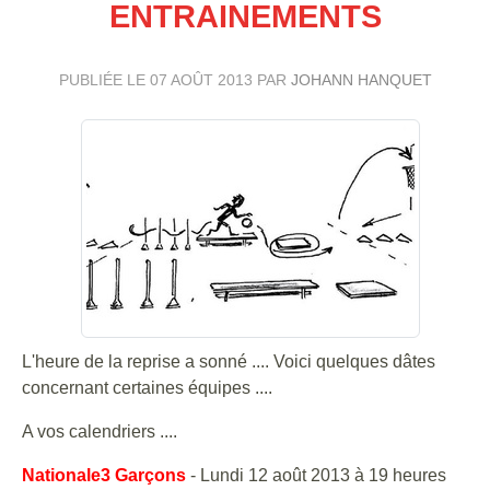
ENTRAINEMENTS
PUBLIÉE LE
07 AOÛT 2013
PAR
JOHANN HANQUET
L'heure de la reprise a sonné .... Voici quelques dâtes
concernant certaines équipes ....
A vos calendriers ....
Nationale3 Garçons
- Lundi 12 août 2013 à 19 heures