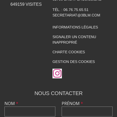
649159
VISITES
TÉL. :
06.76.75.65.51
SECRETARIAT@3BLM.COM
INFORMATIONS LÉGALES
SIGNALER UN CONTENU
INAPPROPRIÉ
CHARTE COOKIES
GESTION DES COOKIES
NOUS CONTACTER
NOM
*
PRÉNOM
*