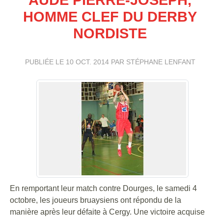
HOMME CLEF DU DERBY
NORDISTE
PUBLIÉE LE
10 OCT. 2014
PAR STÉPHANE LENFANT
En remportant leur match contre Dourges, le samedi 4
octobre, les joueurs bruaysiens ont répondu de la
manière après leur défaite à Cergy. Une victoire acquise