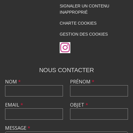
SIGNALER UN CONTENU
INAPPROPRIÉ
CHARTE COOKIES
GESTION DES COOKIES
NOUS CONTACTER
NOM
*
PRÉNOM
*
EMAIL
*
OBJET
*
MESSAGE
*