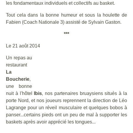
les fondamentaux individuels et collectifs au basket.
Tout cela dans la bonne humeur et sous la houlette de
Fabien (Coach Nationale 3) assisté de Sylvain Gaston.
***
Le 21 août 2014
Un repas au
restaurant
La
Boucherie
,
une bonne
nuit à l'hôtel
Ibis
, nos partenaires bruaysiens situés à la
porte Nord, et nos joueurs reprennent la direction de Léo
Lagrange pour un réveil musculaire et quelques bobos à
panser...certains pieds ont un peu de mal à supporter les
baskets après avoir apprécié les tongues...