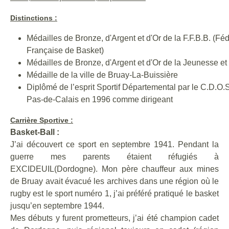
Distinctions :
Médailles de Bronze, d'Argent et d'Or de la F.F.B.B. (Fé
Française de Basket)
Médailles de Bronze, d'Argent et d'Or de la Jeunesse et
Médaille de la ville de Bruay-La-Buissière
Diplômé de l’esprit Sportif Départemental par le C.D.O.
Pas-de-Calais en 1996 comme dirigeant
Carrière Sportive :
Basket-Ball :
J’ai découvert ce sport en septembre 1941. Pendant la
guerre mes parents étaient réfugiés à
EXCIDEUIL(Dordogne). Mon père chauffeur aux mines
de Bruay avait évacué les archives dans une région où le
rugby est le sport numéro 1, j’ai préféré pratiqué le basket
jusqu’en septembre 1944.
Mes débuts y furent prometteurs, j’ai été champion cadet