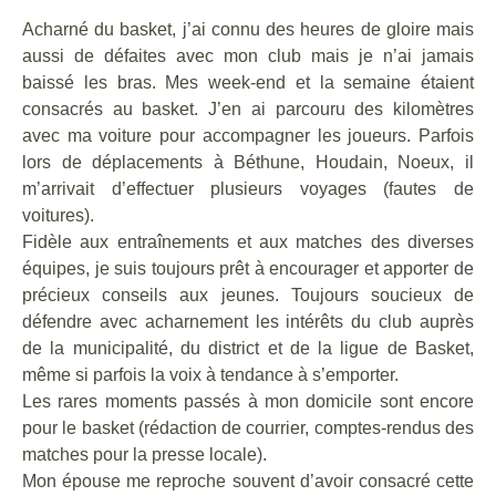
Acharné du basket, j’ai connu des heures de gloire mais
aussi de défaites avec mon club mais je n’ai jamais
baissé les bras. Mes week-end et la semaine étaient
consacrés au basket. J’en ai parcouru des kilomètres
avec ma voiture pour accompagner les joueurs. Parfois
lors de déplacements à Béthune, Houdain, Noeux, il
m’arrivait d’effectuer plusieurs voyages (fautes de
voitures).
Fidèle aux entraînements et aux matches des diverses
équipes, je suis toujours prêt à encourager et apporter de
précieux conseils aux jeunes. Toujours soucieux de
défendre avec acharnement les intérêts du club auprès
de la municipalité, du district et de la ligue de Basket,
même si parfois la voix à tendance à s’emporter.
Les rares moments passés à mon domicile sont encore
pour le basket (rédaction de courrier, comptes-rendus des
matches pour la presse locale).
Mon épouse me reproche souvent d’avoir consacré cette