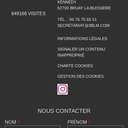
KENNEDY
62700
BRUAY LA BUISSIERE
649168
VISITES
TÉL. :
06.76.75.65.51
SECRETARIAT@3BLM.COM
INFORMATIONS LÉGALES
SIGNALER UN CONTENU
INAPPROPRIÉ
CHARTE COOKIES
GESTION DES COOKIES
NOUS CONTACTER
NOM
*
PRÉNOM
*