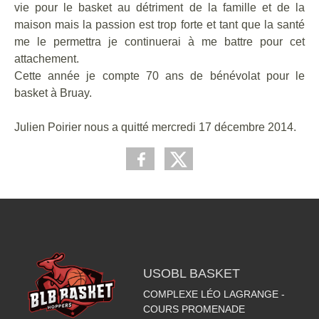
vie pour le basket au détriment de la famille et de la
maison mais la passion est trop forte et tant que la santé
me le permettra je continuerai à me battre pour cet
attachement.
Cette année je compte 70 ans de bénévolat pour le
basket à Bruay.
Julien Poirier nous a quitté mercredi 17 décembre 2014.
USOBL BASKET
COMPLEXE LÉO LAGRANGE -
COURS PROMENADE