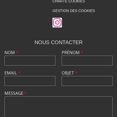
CHARTE COOKIES
GESTION DES COOKIES
NOUS CONTACTER
NOM
*
PRÉNOM
*
EMAIL
*
OBJET
*
MESSAGE
*