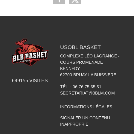
USOBL BASKET
COMPLEXE LÉO LAGRANGE -
COURS PROMENADE
KENNEDY
62700
BRUAY LA BUISSIERE
649155
VISITES
TÉL. :
06.76.75.65.51
SECRETARIAT@3BLM.COM
INFORMATIONS LÉGALES
SIGNALER UN CONTENU
INAPPROPRIÉ