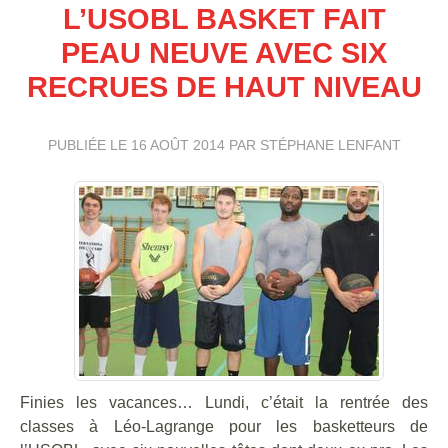
L’USOBL BASKET FAIT
PEAU NEUVE AVEC SIX
RECRUES DE HAUT NIVEAU
PUBLIÉE LE
16 AOÛT 2014
PAR STÉPHANE LENFANT
Finies les vacances… Lundi, c’était la rentrée des
classes à Léo-Lagrange pour les basketteurs de