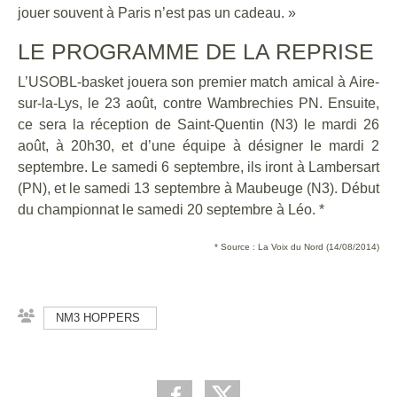
jouer souvent à Paris n’est pas un cadeau. »
LE PROGRAMME DE LA REPRISE
L’USOBL-basket jouera son premier match amical à Aire-
sur-la-Lys, le 23 août, contre Wambrechies PN. Ensuite,
ce sera la réception de Saint-Quentin (N3) le mardi 26
août, à 20h30, et d’une équipe à désigner le mardi 2
septembre. Le samedi 6 septembre, ils iront à Lambersart
(PN), et le samedi 13 septembre à Maubeuge (N3). Début
du championnat le samedi 20 septembre à Léo. *
* Source : La Voix du Nord (14/08/2014)
NM3 HOPPERS