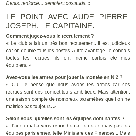
Denis, renforcé… semblent costauds.
»
LE POINT AVEC AUDE PIERRE-
JOSEPH, LE CAPITAINE.
Comment jugez-vous le recrutement ?
« Le club a fait un très bon recrutement. Il est judicieux
car on double tous les postes. Autre avantage, je connais
toutes les recrues, ils ont même parfois été mes
équipiers. »
Avez-vous les armes pour jouer la montée en N 2 ?
« Oui, je pense que nous avons les armes car ces
recrues sont des compétiteurs ambitieux. Mais attention,
une saison compte de nombreux paramètres que l’on ne
maîtrise pas toujours. »
Selon vous, qu’elles sont les équipes dominantes ?
« J’ai du mal à vous répondre car je ne connais pas les
équipes parisiennes, telle Ministère des Finances... Mais