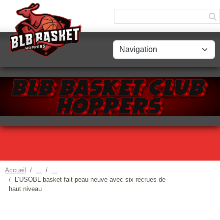
Panneau de gestion des cookies
Accueil
L’USOBL basket fait peau neuve avec six recrues de
haut niveau