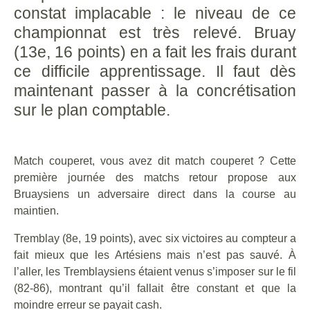
constat implacable : le niveau de ce
championnat est très relevé. Bruay
(13e, 16 points) en a fait les frais durant
ce difficile apprentissage. Il faut dès
maintenant passer à la concrétisation
sur le plan comptable.
Match couperet, vous avez dit match couperet ? Cette
première journée des matchs retour propose aux
Bruaysiens un adversaire direct dans la course au
maintien.
Tremblay (8e, 19 points), avec six victoires au compteur a
fait mieux que les Artésiens mais n’est pas sauvé. À
l’aller, les Tremblaysiens étaient venus s’imposer sur le fil
(82-86), montrant qu’il fallait être constant et que la
moindre erreur se payait cash.