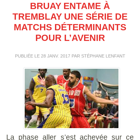
BRUAY ENTAME À
TREMBLAY UNE SÉRIE DE
MATCHS DÉTERMINANTS
POUR L’AVENIR
PUBLIÉE LE
28 JANV. 2017
PAR STÉPHANE LENFANT
La phase aller s’est achevée sur ce