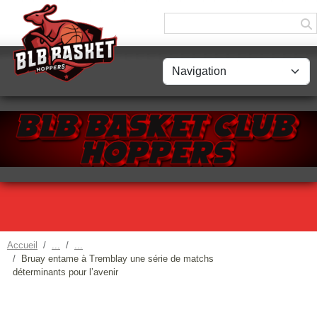
Panneau de gestion des cookies
Accueil
Bruay entame à Tremblay une série de matchs
déterminants pour l’avenir