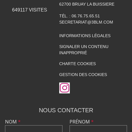
62700
BRUAY LA BUISSIERE
649117
VISITES
TÉL. :
06.76.75.65.51
SECRETARIAT@3BLM.COM
INFORMATIONS LÉGALES
SIGNALER UN CONTENU
INAPPROPRIÉ
CHARTE COOKIES
GESTION DES COOKIES
NOUS CONTACTER
NOM
*
PRÉNOM
*