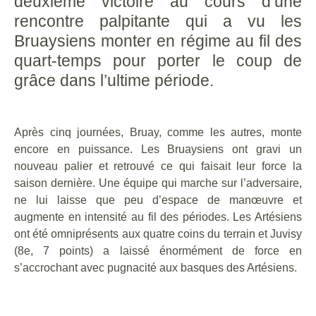
deuxième victoire au cours d’une
rencontre palpitante qui a vu les
Bruaysiens monter en régime au fil des
quart-temps pour porter le coup de
grâce dans l’ultime période.
Après cinq journées, Bruay, comme les autres, monte
encore en puissance. Les Bruaysiens ont gravi un
nouveau palier et retrouvé ce qui faisait leur force la
saison dernière. Une équipe qui marche sur l’adversaire,
ne lui laisse que peu d’espace de manœuvre et
augmente en intensité au fil des périodes. Les Artésiens
ont été omniprésents aux quatre coins du terrain et Juvisy
(8e, 7 points) a laissé énormément de force en
s’accrochant avec pugnacité aux basques des Artésiens.