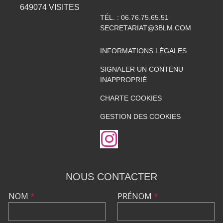
649074
VISITES
TÉL. :
06.76.75.65.51
SECRETARIAT@3BLM.COM
INFORMATIONS LÉGALES
SIGNALER UN CONTENU
INAPPROPRIÉ
CHARTE COOKIES
GESTION DES COOKIES
NOUS CONTACTER
NOM
*
PRÉNOM
*