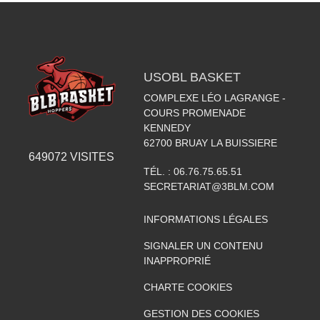
USOBL BASKET
COMPLEXE LÉO LAGRANGE -
COURS PROMENADE
KENNEDY
62700
BRUAY LA BUISSIERE
649072
VISITES
TÉL. :
06.76.75.65.51
SECRETARIAT@3BLM.COM
INFORMATIONS LÉGALES
SIGNALER UN CONTENU
INAPPROPRIÉ
CHARTE COOKIES
GESTION DES COOKIES