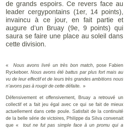
de grands espoirs. Ce revers face au
leader cergypontains (1er, 14 points),
invaincu à ce jour, en fait partie et
augure d’un Bruay (9e, 9 points) qui
saura se faire une place au soleil dans
cette division.
«
Nous avons livré un très bon match
, pose Fabien
Ryckeboer.
Nous avons été battus par plus fort mais au
vu de leur effectif et de leurs très grandes ambitions nous
n’avons pas à rougir de cette défaite.
»
Défensivement et offensivement, Bruay a retrouvé un
collectif et a fait jeu égal avec ce qui se fait de mieux
actuellement dans cette poule. Satisfait de la continuité
de la belle série de victoires, Philippe da Silva convenait
que «
tout ne fut pas simple face à un promu qui a