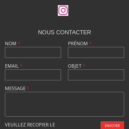
NOUS CONTACTER
NOM
*
PRÉNOM
*
EMAIL
*
OBJET
*
MESSAGE
*
VEUILLEZ RECOPIER LE
ENVOYER