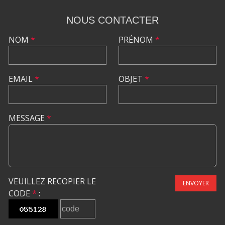
NOUS CONTACTER
NOM
*
PRÉNOM
*
EMAIL
*
OBJET
*
MESSAGE
*
VEUILLEZ RECOPIER LE
ENVOYER
CODE
*
: