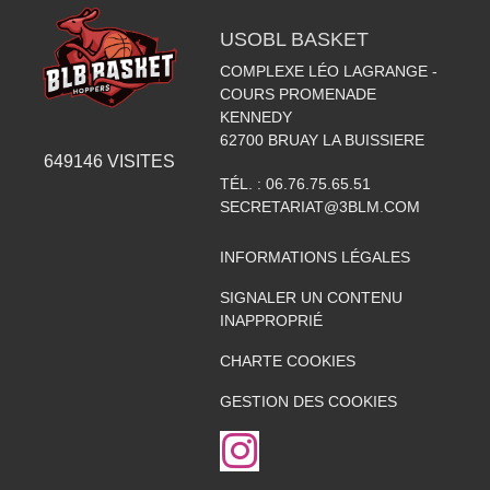
USOBL BASKET
COMPLEXE LÉO LAGRANGE -
COURS PROMENADE
KENNEDY
62700
BRUAY LA BUISSIERE
649146
VISITES
TÉL. :
06.76.75.65.51
SECRETARIAT@3BLM.COM
INFORMATIONS LÉGALES
SIGNALER UN CONTENU
INAPPROPRIÉ
CHARTE COOKIES
GESTION DES COOKIES