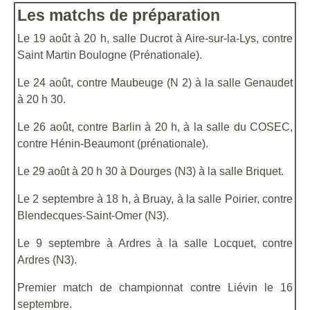
Les matchs de préparation
Le 19 août à 20 h, salle Ducrot à Aire-sur-la-Lys, contre
Saint Martin Boulogne (Prénationale).
Le 24 août, contre Maubeuge (N 2) à la salle Genaudet
à 20 h 30.
Le 26 août, contre Barlin à 20 h, à la salle du COSEC,
contre Hénin-Beaumont (prénationale).
Le 29 août à 20 h 30 à Dourges (N3) à la salle Briquet.
Le 2 septembre à 18 h, à Bruay, à la salle Poirier, contre
Blendecques-Saint-Omer (N3).
Le 9 septembre à Ardres à la salle Locquet, contre
Ardres (N3).
Premier match de championnat contre Liévin le 16
septembre.