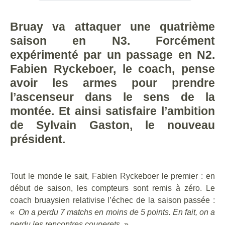
Bruay va attaquer une quatrième
saison en N3. Forcément
expérimenté par un passage en N2.
Fabien Ryckeboer, le coach, pense
avoir les armes pour prendre
l’ascenseur dans le sens de la
montée. Et ainsi satisfaire l’ambition
de Sylvain Gaston, le nouveau
président.
Tout le monde le sait, Fabien Ryckeboer le premier : en
début de saison, les compteurs sont remis à zéro. Le
coach bruaysien relativise l’échec de la saison passée :
«
On a perdu 7 matchs en moins de 5 points. En fait, on a
perdu les rencontres couperets
. »