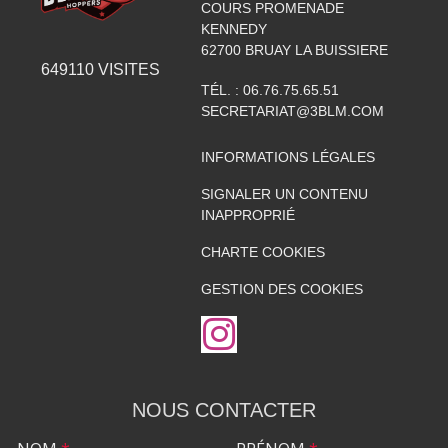
COURS PROMENADE
KENNEDY
62700
BRUAY LA BUISSIERE
649110
VISITES
TÉL. :
06.76.75.65.51
SECRETARIAT@3BLM.COM
INFORMATIONS LÉGALES
SIGNALER UN CONTENU
INAPPROPRIÉ
CHARTE COOKIES
GESTION DES COOKIES
NOUS CONTACTER