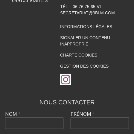
649103
VISITES
TÉL. :
06.76.75.65.51
SECRETARIAT@3BLM.COM
INFORMATIONS LÉGALES
SIGNALER UN CONTENU
INAPPROPRIÉ
CHARTE COOKIES
GESTION DES COOKIES
NOUS CONTACTER
NOM
*
PRÉNOM
*