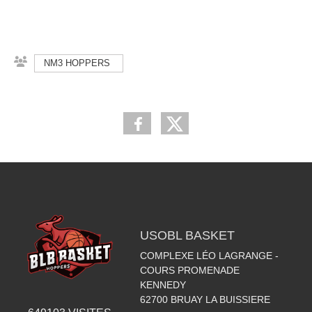
NM3 HOPPERS
USOBL BASKET
COMPLEXE LÉO LAGRANGE -
COURS PROMENADE
KENNEDY
62700
BRUAY LA BUISSIERE