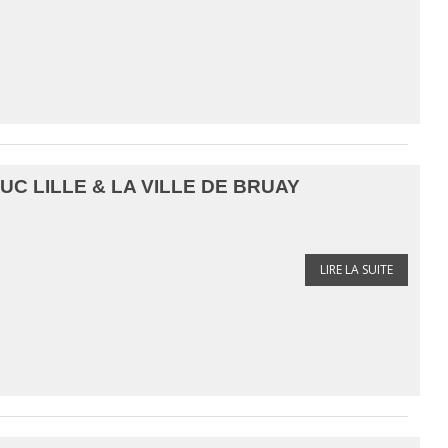
UC LILLE & LA VILLE DE BRUAY
LIRE LA SUITE