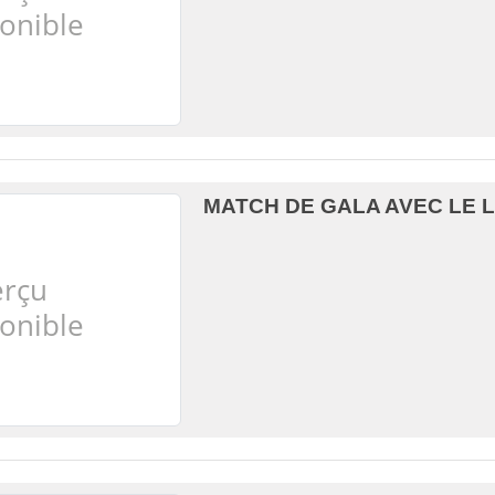
MATCH DE GALA AVEC LE L