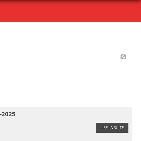
-2025
LIRE LA SUITE