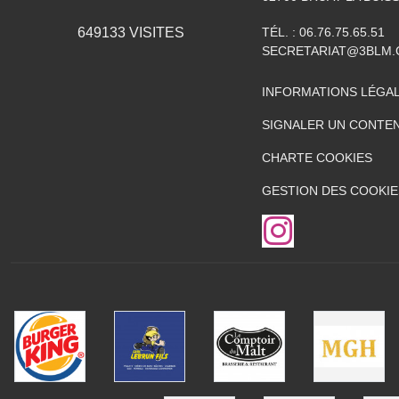
TÉL. :
06.76.75.65.51
649133
VISITES
SECRETARIAT@3BLM
INFORMATIONS LÉGA
SIGNALER UN CONTEN
CHARTE COOKIES
GESTION DES COOKIE