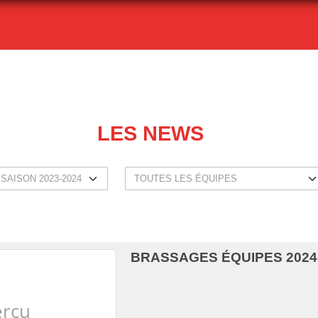
LES NEWS
BRASSAGES ÉQUIPES 2024