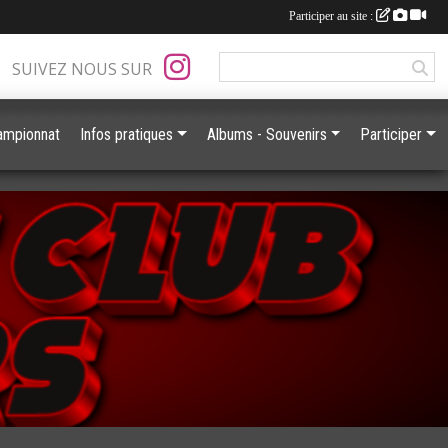
Participer au site :
SUIVEZ NOUS SUR
ampionnat
Infos pratiques
Albums - Souvenirs
Participer