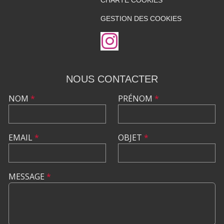
GESTION DES COOKIES
NOUS CONTACTER
NOM
*
PRÉNOM
*
EMAIL
*
OBJET
*
MESSAGE
*