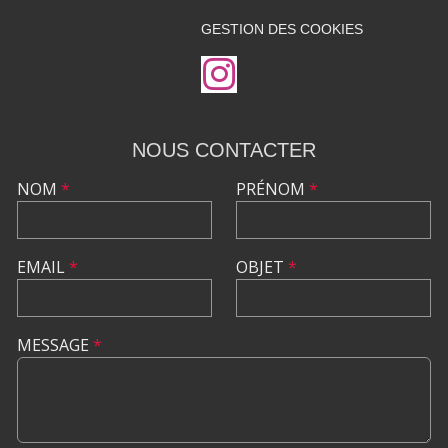
GESTION DES COOKIES
NOUS CONTACTER
NOM
*
PRÉNOM
*
EMAIL
*
OBJET
*
MESSAGE
*