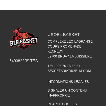
USOBL BASKET
COMPLEXE LÉO LAGRANGE -
COURS PROMENADE
KENNEDY
62700
BRUAY LA BUISSIERE
649082
VISITES
TÉL. :
06.76.75.65.51
SECRETARIAT@3BLM.COM
INFORMATIONS LÉGALES
SIGNALER UN CONTENU
INAPPROPRIÉ
CHARTE COOKIES