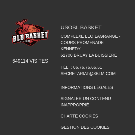
USOBL BASKET
COMPLEXE LÉO LAGRANGE -
COURS PROMENADE
KENNEDY
62700
BRUAY LA BUISSIERE
649114
VISITES
TÉL. :
06.76.75.65.51
SECRETARIAT@3BLM.COM
INFORMATIONS LÉGALES
SIGNALER UN CONTENU
INAPPROPRIÉ
CHARTE COOKIES
GESTION DES COOKIES