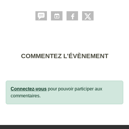
COMMENTEZ L’ÉVÈNEMENT
Connectez-vous
pour pouvoir participer aux
commentaires.