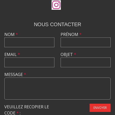
NOUS CONTACTER
NOM
*
PRÉNOM
*
EMAIL
*
OBJET
*
MESSAGE
*
VEUILLEZ RECOPIER LE
ENVOYER
CODE
*
: