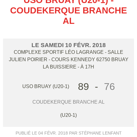
COUDEKERQUE BRANCHE
AL
LE
SAMEDI
10
FÉVR.
2018
COMPLEXE SPORTIF LÉO LAGRANGE - SALLE
JULIEN POIRIER - COURS KENNEDY
62750
BRUAY
LA BUISSIERE
- À 17H
89
-
76
USO BRUAY (U20-1)
COUDEKERQUE BRANCHE AL
(U20-1)
PUBLIÉ LE
04 FÉVR. 2018
PAR STÉPHANE LENFANT