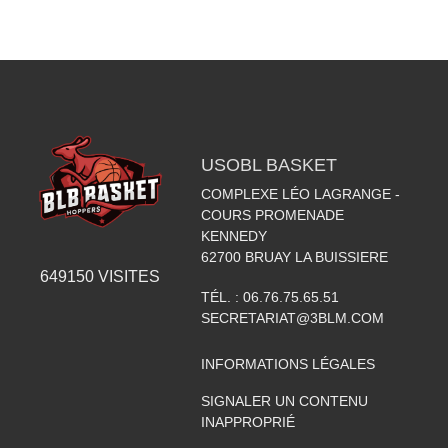
USOBL BASKET
COMPLEXE LÉO LAGRANGE -
COURS PROMENADE
KENNEDY
62700
BRUAY LA BUISSIERE
649150
VISITES
TÉL. :
06.76.75.65.51
SECRETARIAT@3BLM.COM
INFORMATIONS LÉGALES
SIGNALER UN CONTENU
INAPPROPRIÉ