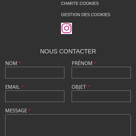
CHARTE COOKIES
GESTION DES COOKIES
NOUS CONTACTER
NOM
*
PRÉNOM
*
EMAIL
*
OBJET
*
MESSAGE
*