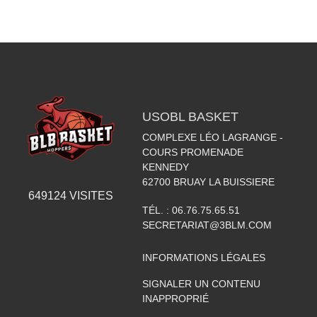
USOBL BASKET
COMPLEXE LÉO LAGRANGE -
COURS PROMENADE
KENNEDY
62700
BRUAY LA BUISSIERE
649124
VISITES
TÉL. :
06.76.75.65.51
SECRETARIAT@3BLM.COM
INFORMATIONS LÉGALES
SIGNALER UN CONTENU
INAPPROPRIÉ