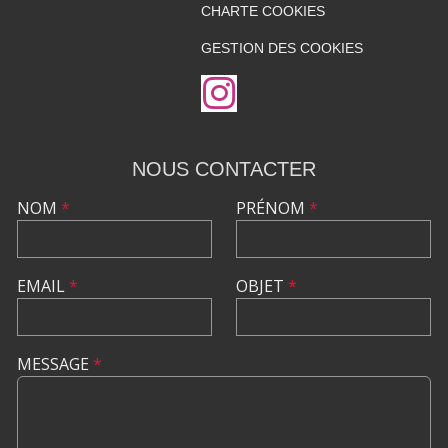
CHARTE COOKIES
GESTION DES COOKIES
NOUS CONTACTER
NOM
*
PRÉNOM
*
EMAIL
*
OBJET
*
MESSAGE
*