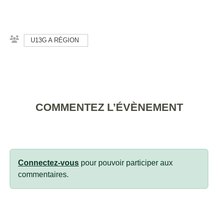
U13G A RÉGION
COMMENTEZ L’ÉVÈNEMENT
Connectez-vous
pour pouvoir participer aux
commentaires.