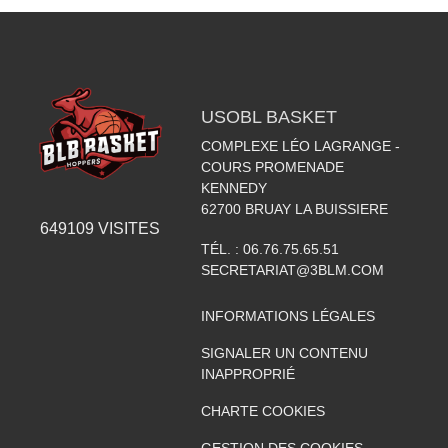
USOBL BASKET
COMPLEXE LÉO LAGRANGE -
COURS PROMENADE
KENNEDY
62700
BRUAY LA BUISSIERE
649109
VISITES
TÉL. :
06.76.75.65.51
SECRETARIAT@3BLM.COM
INFORMATIONS LÉGALES
SIGNALER UN CONTENU
INAPPROPRIÉ
CHARTE COOKIES