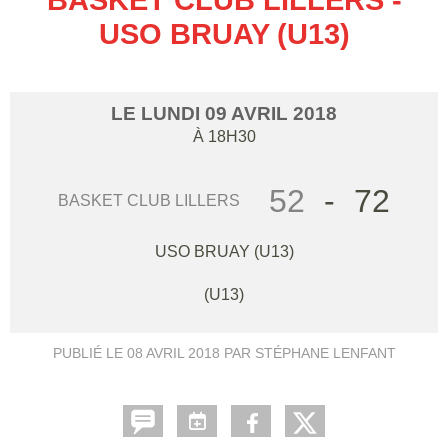
USO BRUAY (U13)
LE
LUNDI
09
AVRIL
2018
À 18H30
52
-
72
BASKET CLUB LILLERS
USO BRUAY (U13)
(U13)
PUBLIÉ LE
08 AVRIL 2018
PAR STÉPHANE LENFANT