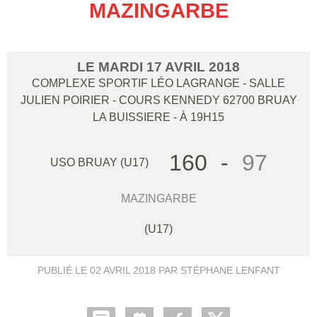
MAZINGARBE
LE
MARDI
17
AVRIL
2018
COMPLEXE SPORTIF LÉO LAGRANGE - SALLE
JULIEN POIRIER - COURS KENNEDY
62700
BRUAY
LA BUISSIERE
- À 19H15
160
-
97
USO BRUAY (U17)
MAZINGARBE
(U17)
PUBLIÉ LE
02 AVRIL 2018
PAR STÉPHANE LENFANT