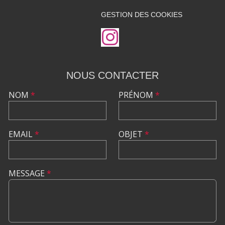
GESTION DES COOKIES
NOUS CONTACTER
NOM
*
PRÉNOM
*
EMAIL
*
OBJET
*
MESSAGE
*