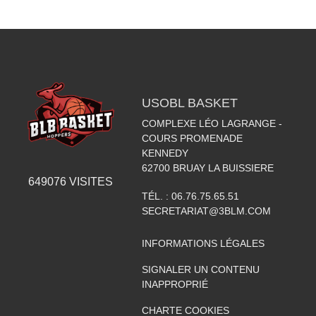
USOBL BASKET
COMPLEXE LÉO LAGRANGE -
COURS PROMENADE
KENNEDY
62700
BRUAY LA BUISSIERE
649076
VISITES
TÉL. :
06.76.75.65.51
SECRETARIAT@3BLM.COM
INFORMATIONS LÉGALES
SIGNALER UN CONTENU
INAPPROPRIÉ
CHARTE COOKIES