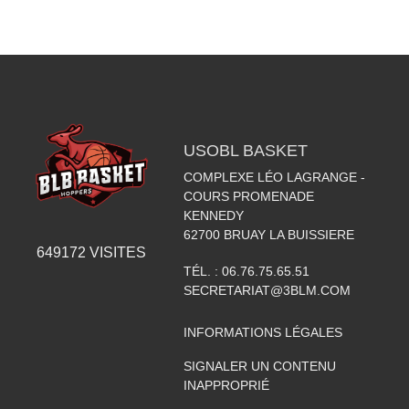
USOBL BASKET
COMPLEXE LÉO LAGRANGE -
COURS PROMENADE
KENNEDY
62700
BRUAY LA BUISSIERE
649172
VISITES
TÉL. :
06.76.75.65.51
SECRETARIAT@3BLM.COM
INFORMATIONS LÉGALES
SIGNALER UN CONTENU
INAPPROPRIÉ