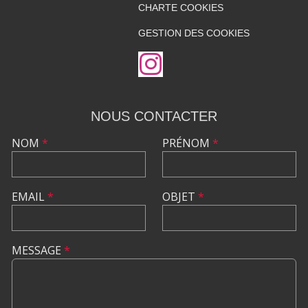
CHARTE COOKIES
GESTION DES COOKIES
NOUS CONTACTER
NOM
*
PRÉNOM
*
EMAIL
*
OBJET
*
MESSAGE
*