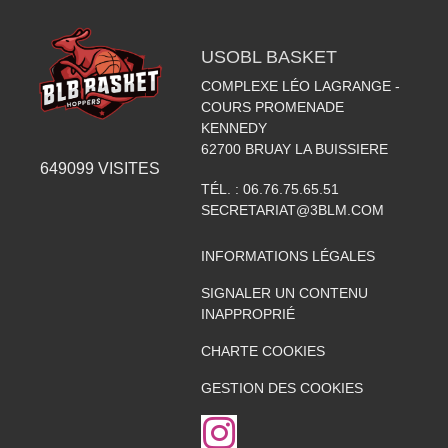
USOBL BASKET
COMPLEXE LÉO LAGRANGE -
COURS PROMENADE
KENNEDY
62700
BRUAY LA BUISSIERE
649099
VISITES
TÉL. :
06.76.75.65.51
SECRETARIAT@3BLM.COM
INFORMATIONS LÉGALES
SIGNALER UN CONTENU
INAPPROPRIÉ
CHARTE COOKIES
GESTION DES COOKIES