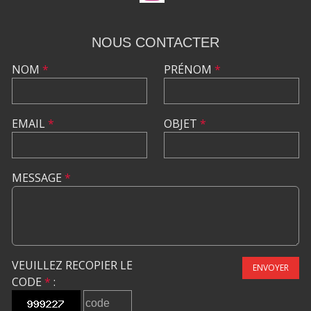
NOUS CONTACTER
NOM
*
PRÉNOM
*
EMAIL
*
OBJET
*
MESSAGE
*
VEUILLEZ RECOPIER LE
ENVOYER
CODE
*
: