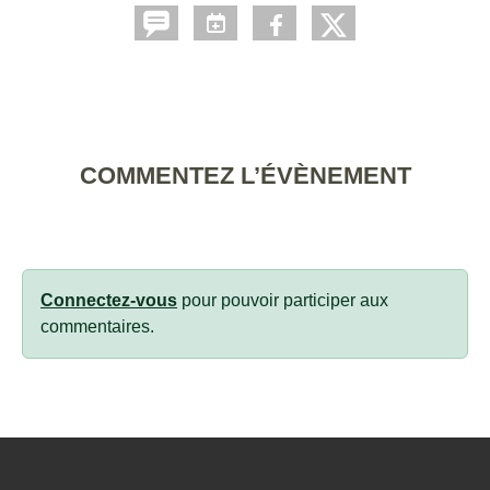
COMMENTEZ L’ÉVÈNEMENT
Connectez-vous
pour pouvoir participer aux
commentaires.