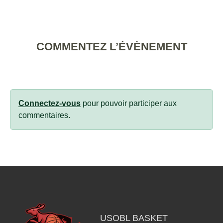
COMMENTEZ L’ÉVÈNEMENT
Connectez-vous
pour pouvoir participer aux
commentaires.
USOBL BASKET