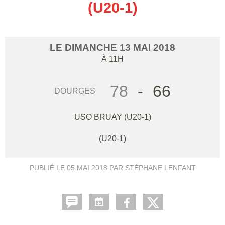
(U20-1)
LE
DIMANCHE
13
MAI
2018
À 11H
78
-
66
DOURGES
USO BRUAY (U20-1)
(U20-1)
PUBLIÉ LE
05 MAI 2018
PAR STÉPHANE LENFANT