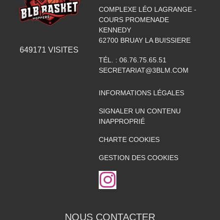
COMPLEXE LÉO LAGRANGE -
COURS PROMENADE
KENNEDY
62700
BRUAY LA BUISSIERE
649171
VISITES
TÉL. :
06.76.75.65.51
SECRETARIAT@3BLM.COM
INFORMATIONS LÉGALES
SIGNALER UN CONTENU
INAPPROPRIÉ
CHARTE COOKIES
GESTION DES COOKIES
NOUS CONTACTER