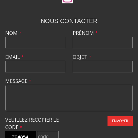
NOUS CONTACTER
NOM
*
PRÉNOM
*
EMAIL
*
OBJET
*
MESSAGE
*
VEUILLEZ RECOPIER LE
ENVOYER
CODE
*
: