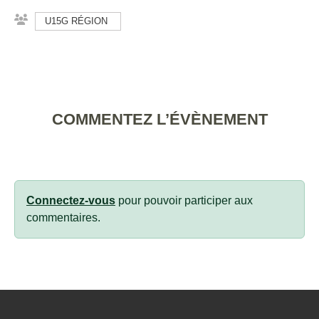
U15G RÉGION
COMMENTEZ L’ÉVÈNEMENT
Connectez-vous
pour pouvoir participer aux
commentaires.