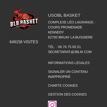
USOBL BASKET
COMPLEXE LÉO LAGRANGE -
COURS PROMENADE
KENNEDY
62700
BRUAY LA BUISSIERE
649156
VISITES
TÉL. :
06.76.75.65.51
SECRETARIAT@3BLM.COM
INFORMATIONS LÉGALES
SIGNALER UN CONTENU
INAPPROPRIÉ
CHARTE COOKIES
GESTION DES COOKIES