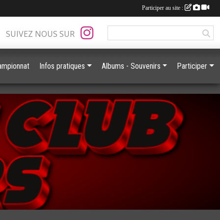
Participer au site :
SUIVEZ NOUS SUR
ampionnat
Infos pratiques
Albums - Souvenirs
Participer