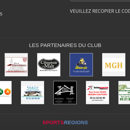
VEUILLEZ RECOPIER LE CO
S
LES PARTENAIRES DU CLUB
SPORTS
REGIONS