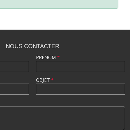
NOUS CONTACTER
PRÉNOM
*
OBJET
*