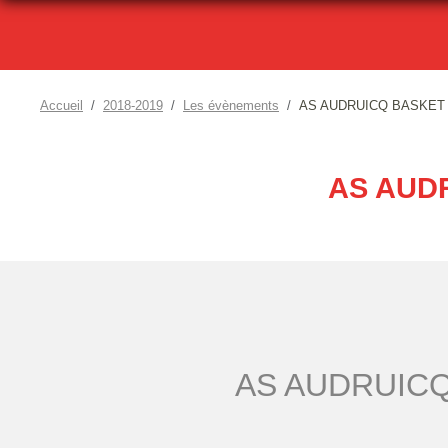
Accueil
2018-2019
Les évènements
AS AUDRUICQ BASKET -
AS AUDR
AS AUDRUIC