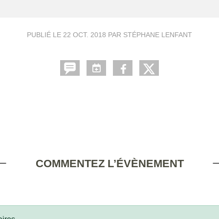
PUBLIÉ LE
22 OCT. 2018
PAR STÉPHANE LENFANT
COMMENTEZ L’ÉVÈNEMENT