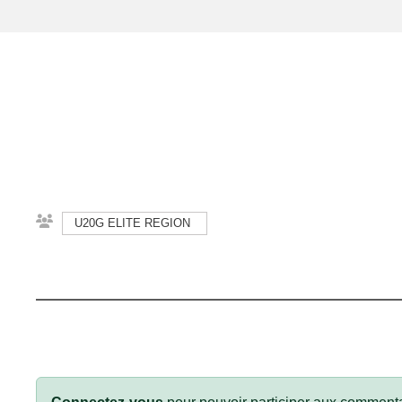
U20G ELITE REGION