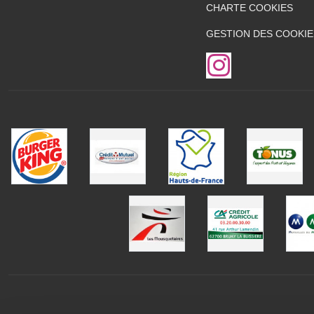
CHARTE COOKIES
GESTION DES COOKIE