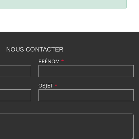
NOUS CONTACTER
PRÉNOM
*
OBJET
*