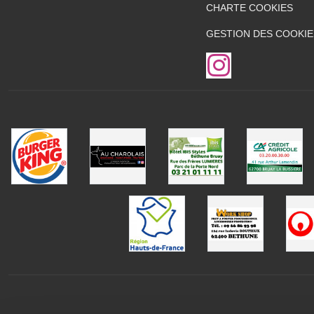
CHARTE COOKIES
GESTION DES COOKIE