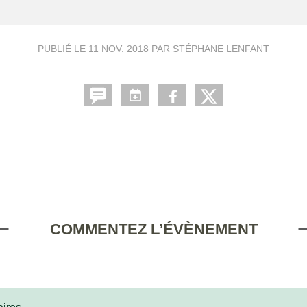
PUBLIÉ LE
11 NOV. 2018
PAR STÉPHANE LENFANT
COMMENTEZ L’ÉVÈNEMENT