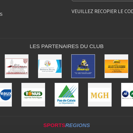
VEUILLEZ RECOPIER LE CO
S
LES PARTENAIRES DU CLUB
SPORTS
REGIONS