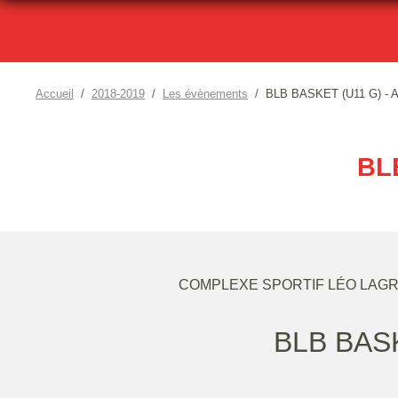
Accueil
2018-2019
Les évènements
BLB BASKET (U11 G) -
BL
COMPLEXE SPORTIF LÉO LAGRA
BLB BASK