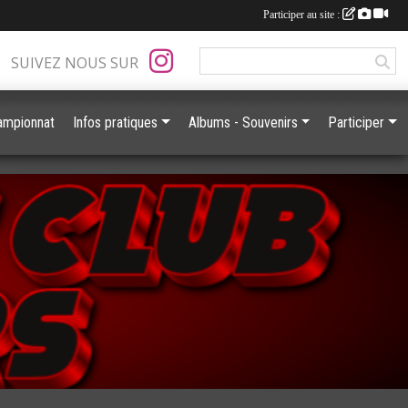
Participer au site :
SUIVEZ NOUS SUR
ampionnat
Infos pratiques
Albums - Souvenirs
Participer