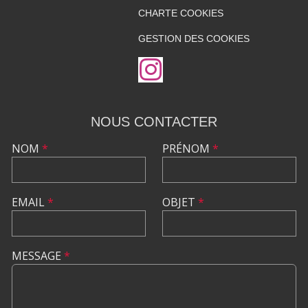
CHARTE COOKIES
GESTION DES COOKIES
NOUS CONTACTER
NOM
*
PRÉNOM
*
EMAIL
*
OBJET
*
MESSAGE
*