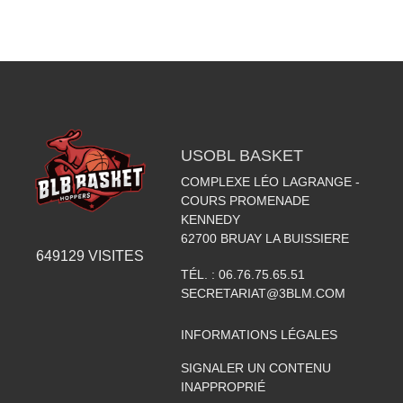
USOBL BASKET
COMPLEXE LÉO LAGRANGE -
COURS PROMENADE
KENNEDY
62700
BRUAY LA BUISSIERE
649129
VISITES
TÉL. :
06.76.75.65.51
SECRETARIAT@3BLM.COM
INFORMATIONS LÉGALES
SIGNALER UN CONTENU
INAPPROPRIÉ