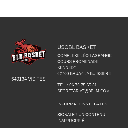
USOBL BASKET
COMPLEXE LÉO LAGRANGE -
COURS PROMENADE
KENNEDY
62700
BRUAY LA BUISSIERE
649134
VISITES
TÉL. :
06.76.75.65.51
SECRETARIAT@3BLM.COM
INFORMATIONS LÉGALES
SIGNALER UN CONTENU
INAPPROPRIÉ