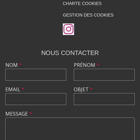
CHARTE COOKIES
GESTION DES COOKIES
NOUS CONTACTER
NOM
*
PRÉNOM
*
EMAIL
*
OBJET
*
MESSAGE
*