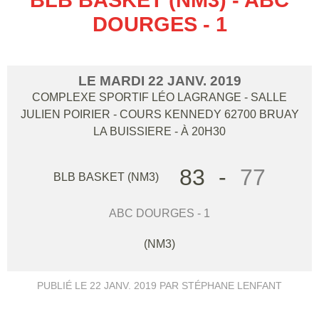
DOURGES - 1
LE
MARDI
22
JANV.
2019
COMPLEXE SPORTIF LÉO LAGRANGE - SALLE
JULIEN POIRIER - COURS KENNEDY
62700
BRUAY
LA BUISSIERE
- À 20H30
83
-
77
BLB BASKET (NM3)
ABC DOURGES - 1
(NM3)
PUBLIÉ LE
22 JANV. 2019
PAR STÉPHANE LENFANT