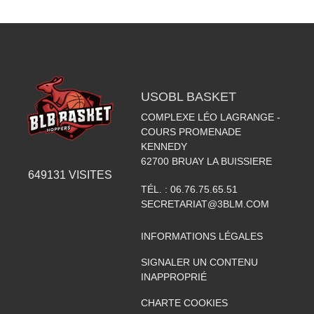
USOBL BASKET
COMPLEXE LÉO LAGRANGE -
COURS PROMENADE
KENNEDY
62700
BRUAY LA BUISSIERE
649131
VISITES
TÉL. :
06.76.75.65.51
SECRETARIAT@3BLM.COM
INFORMATIONS LÉGALES
SIGNALER UN CONTENU
INAPPROPRIÉ
CHARTE COOKIES