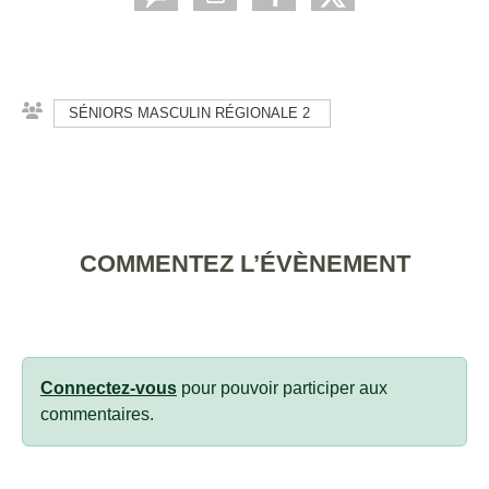
SÉNIORS MASCULIN RÉGIONALE 2
COMMENTEZ L’ÉVÈNEMENT
Connectez-vous
pour pouvoir participer aux
commentaires.