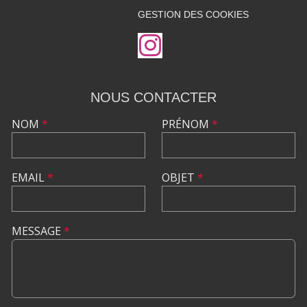
GESTION DES COOKIES
NOUS CONTACTER
NOM
*
PRÉNOM
*
EMAIL
*
OBJET
*
MESSAGE
*