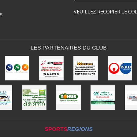
VEUILLEZ RECOPIER LE CO
S
LES PARTENAIRES DU CLUB
SPORTS
REGIONS