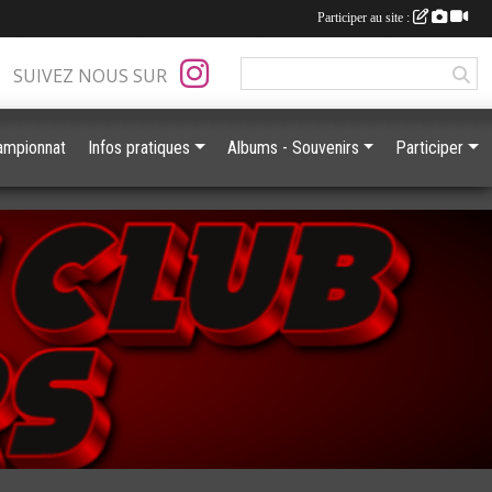
Participer au site :
SUIVEZ NOUS SUR
ampionnat
Infos pratiques
Albums - Souvenirs
Participer