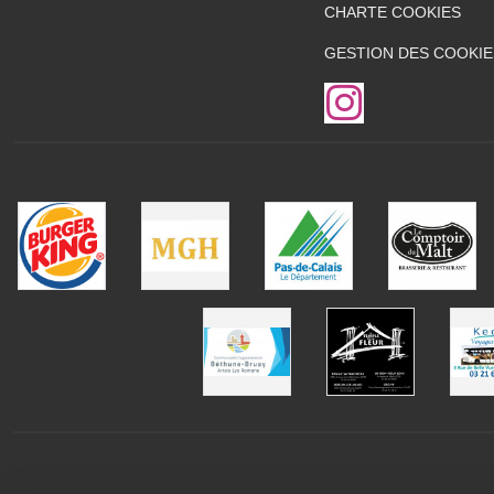
CHARTE COOKIES
GESTION DES COOKIE