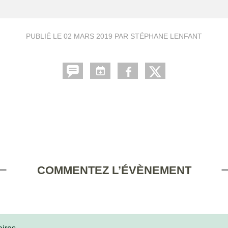
PUBLIÉ LE
02 MARS 2019
PAR STÉPHANE LENFANT
COMMENTEZ L’ÉVÈNEMENT