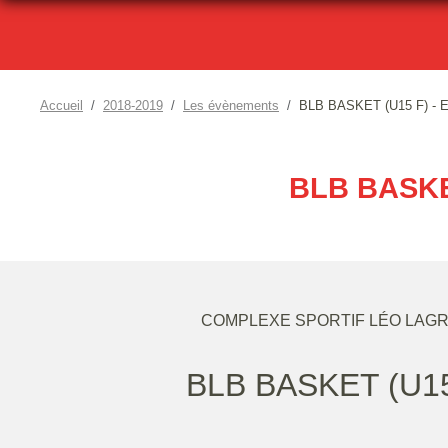
Accueil
2018-2019
Les évènements
BLB BASKET (U15 F) 
BLB BASKE
COMPLEXE SPORTIF LÉO LAGRA
BLB BASKET (U15