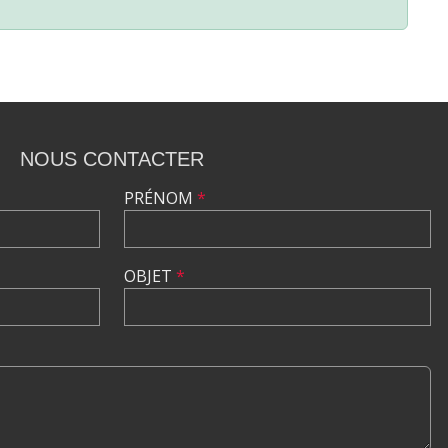
NOUS CONTACTER
PRÉNOM
*
OBJET
*