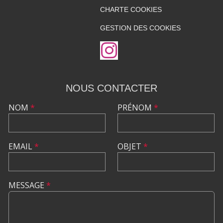
CHARTE COOKIES
GESTION DES COOKIES
NOUS CONTACTER
NOM
*
PRÉNOM
*
EMAIL
*
OBJET
*
MESSAGE
*