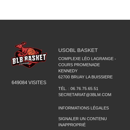
USOBL BASKET
COMPLEXE LÉO LAGRANGE -
COURS PROMENADE
KENNEDY
62700
BRUAY LA BUISSIERE
649084
VISITES
TÉL. :
06.76.75.65.51
SECRETARIAT@3BLM.COM
INFORMATIONS LÉGALES
SIGNALER UN CONTENU
INAPPROPRIÉ