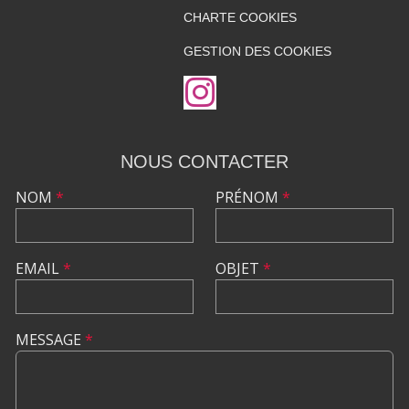
CHARTE COOKIES
GESTION DES COOKIES
NOUS CONTACTER
NOM
*
PRÉNOM
*
EMAIL
*
OBJET
*
MESSAGE
*