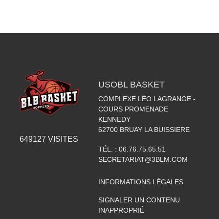
USOBL BASKET
COMPLEXE LÉO LAGRANGE -
COURS PROMENADE
KENNEDY
62700
BRUAY LA BUISSIERE
649127
VISITES
TÉL. :
06.76.75.65.51
SECRETARIAT@3BLM.COM
INFORMATIONS LÉGALES
SIGNALER UN CONTENU
INAPPROPRIÉ