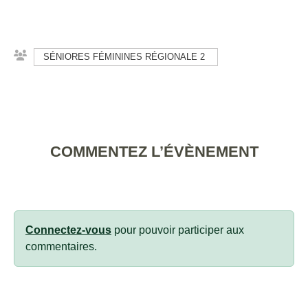
SÉNIORES FÉMININES RÉGIONALE 2
COMMENTEZ L’ÉVÈNEMENT
Connectez-vous
pour pouvoir participer aux
commentaires.