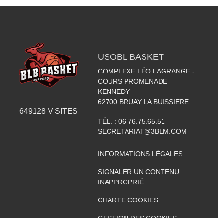
USOBL BASKET
COMPLEXE LÉO LAGRANGE -
COURS PROMENADE
KENNEDY
62700
BRUAY LA BUISSIERE
649128
VISITES
TÉL. :
06.76.75.65.51
SECRETARIAT@3BLM.COM
INFORMATIONS LÉGALES
SIGNALER UN CONTENU
INAPPROPRIÉ
CHARTE COOKIES