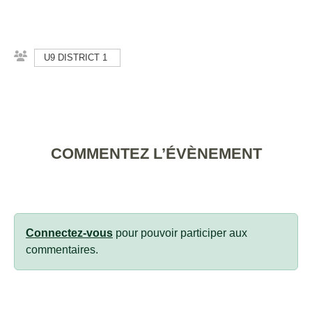
U9 DISTRICT 1
COMMENTEZ L’ÉVÈNEMENT
Connectez-vous
pour pouvoir participer aux
commentaires.