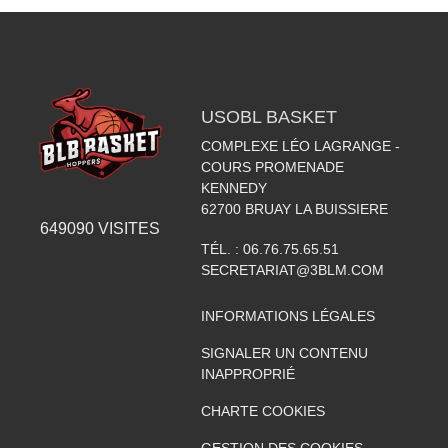
USOBL BASKET
COMPLEXE LÉO LAGRANGE -
COURS PROMENADE
KENNEDY
62700
BRUAY LA BUISSIERE
649090
VISITES
TÉL. :
06.76.75.65.51
SECRETARIAT@3BLM.COM
INFORMATIONS LÉGALES
SIGNALER UN CONTENU
INAPPROPRIÉ
CHARTE COOKIES