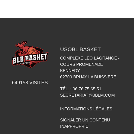
USOBL BASKET
COMPLEXE LÉO LAGRANGE -
COURS PROMENADE
KENNEDY
62700
BRUAY LA BUISSIERE
649158
VISITES
TÉL. :
06.76.75.65.51
SECRETARIAT@3BLM.COM
INFORMATIONS LÉGALES
SIGNALER UN CONTENU
INAPPROPRIÉ