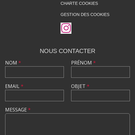
CHARTE COOKIES
GESTION DES COOKIES
NOUS CONTACTER
NOM
*
PRÉNOM
*
EMAIL
*
OBJET
*
MESSAGE
*