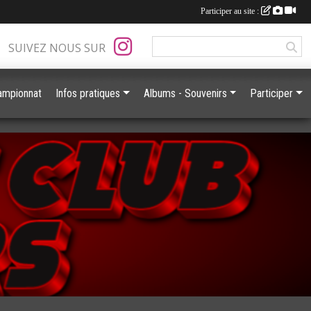
Participer au site :
SUIVEZ NOUS SUR
ampionnat
Infos pratiques
Albums - Souvenirs
Participer