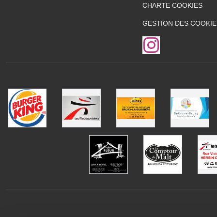
CHARTE COOKIES
GESTION DES COOKIE