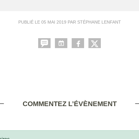
PUBLIÉ LE
05 MAI 2019
PAR STÉPHANE LENFANT
COMMENTEZ L’ÉVÈNEMENT