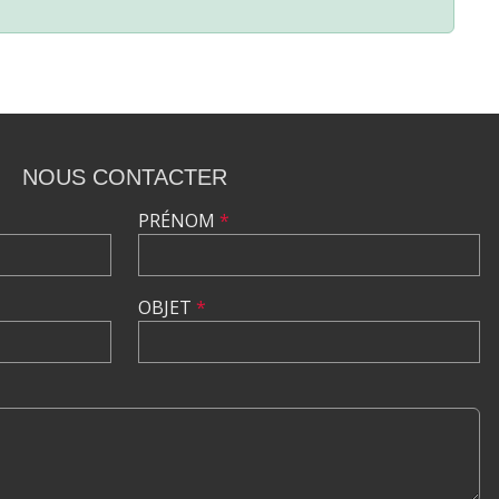
NOUS CONTACTER
PRÉNOM
*
OBJET
*