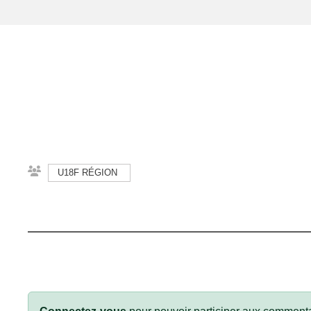
U18F RÉGION