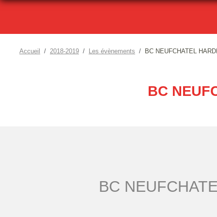
Accueil
2018-2019
Les évènements
BC NEUFCHATEL HARDE
BC NEUFC
BC NEUFCHATE