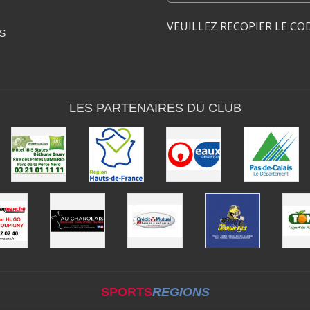
VEUILLEZ RECOPIER LE CO
S
LES PARTENAIRES DU CLUB
SPORTS
REGIONS