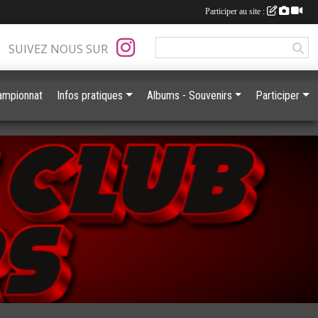
Participer au site :
SUIVEZ NOUS SUR
ampionnat
Infos pratiques
Albums - Souvenirs
Participer