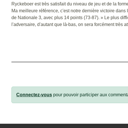
Ryckeboer est très satisfait du niveau de jeu et de la fo
Ma meilleure référence, c'est notre dernière victoire dan
de Nationale 3, avec plus 14 points (73-87). » Le plus diff
l'adversaire, d'autant que là-bas, on sera forcément très
Connectez-vous
pour pouvoir participer aux commenta