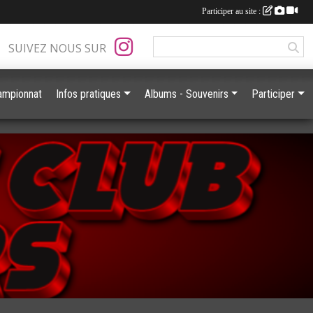
Participer au site :
SUIVEZ NOUS SUR
ampionnat
Infos pratiques
Albums - Souvenirs
Participer