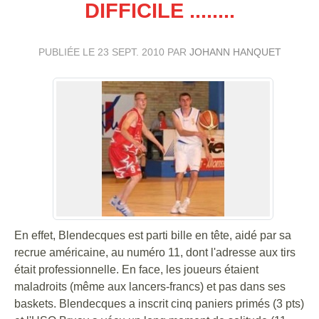
DIFFICILE ........
PUBLIÉE LE
23 SEPT. 2010
PAR
JOHANN HANQUET
En effet, Blendecques est parti bille en tête, aidé par sa
recrue américaine, au numéro 11, dont l'adresse aux tirs
était professionnelle. En face, les joueurs étaient
maladroits (même aux lancers-francs) et pas dans ses
baskets. Blendecques a inscrit cinq paniers primés (3 pts)