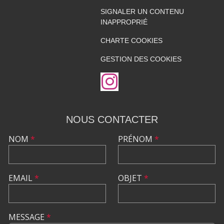
SIGNALER UN CONTENU
INAPPROPRIÉ
CHARTE COOKIES
GESTION DES COOKIES
NOUS CONTACTER
NOM
*
PRÉNOM
*
EMAIL
*
OBJET
*
MESSAGE
*