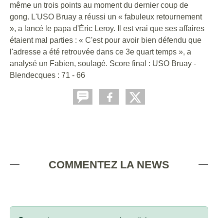
même un trois points au moment du dernier coup de
gong. L'USO Bruay a réussi un « fabuleux retournement
», a lancé le papa d'Éric Leroy. Il est vrai que ses affaires
étaient mal parties : « C'est pour avoir bien défendu que
l'adresse a été retrouvée dans ce 3e quart temps », a
analysé un Fabien, soulagé. Score final : USO Bruay -
Blendecques : 71 - 66
COMMENTEZ LA NEWS