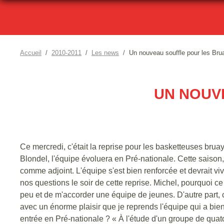
Accueil
2010-2011
Les news
Un nouveau souffle pour les Bru
UN NOUV
Ce mercredi, c'était la reprise pour les basketteuses brua
Blondel, l'équipe évoluera en Pré-nationale. Cette saison
comme adjoint. L'équipe s'est bien renforcée et devrait v
nos questions le soir de cette reprise. Michel, pourquoi ce
peu et de m'accorder une équipe de jeunes. D'autre part,
avec un énorme plaisir que je reprends l'équipe qui a bie
entrée en Pré-nationale ? « À l'étude d'un groupe de quato