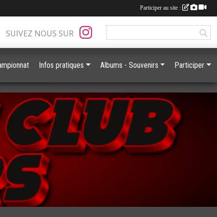
Participer au site :
SUIVEZ NOUS SUR
ampionnat
Infos pratiques
Albums - Souvenirs
Participer