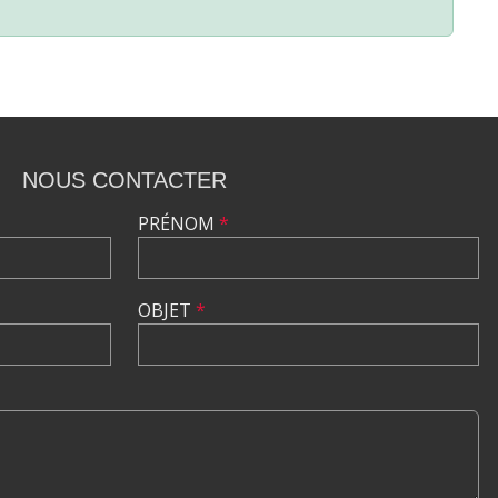
NOUS CONTACTER
PRÉNOM
*
OBJET
*