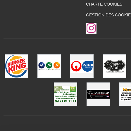
CHARTE COOKIES
GESTION DES COOKIE