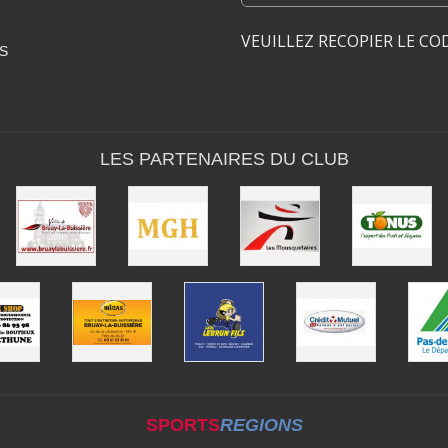
VEUILLEZ RECOPIER LE CO
S
LES PARTENAIRES DU CLUB
SPORTS
REGIONS