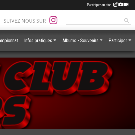
Participer au site :
SUIVEZ NOUS SUR
ampionnat
Infos pratiques
Albums - Souvenirs
Participer