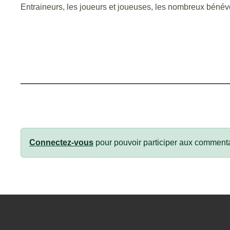
Entraineurs, les joueurs et joueuses, les nombreux bénév
Connectez-vous
pour pouvoir participer aux commenta