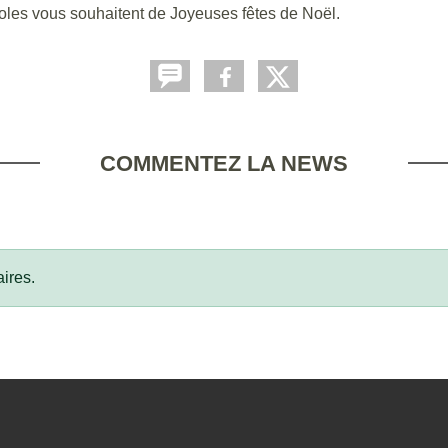
oles vous souhaitent de Joyeuses fêtes de Noël.
COMMENTEZ LA NEWS
ires.