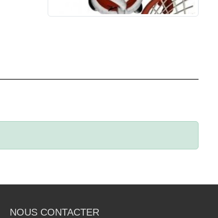
NOUS CONTACTER