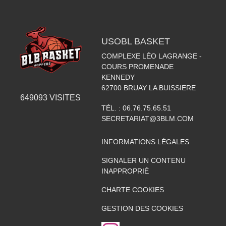
USOBL BASKET
COMPLEXE LÉO LAGRANGE -
COURS PROMENADE
KENNEDY
62700
BRUAY LA BUISSIERE
649093
VISITES
TÉL. :
06.76.75.65.51
SECRETARIAT@3BLM.COM
INFORMATIONS LÉGALES
SIGNALER UN CONTENU
INAPPROPRIÉ
CHARTE COOKIES
GESTION DES COOKIES