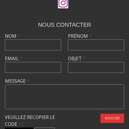
NOUS CONTACTER
NOM
*
PRÉNOM
*
EMAIL
*
OBJET
*
MESSAGE
*
VEUILLEZ RECOPIER LE
ENVOYER
CODE
*
: