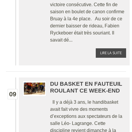
victoire consécutive. Cette fin de
saison en boulet de canon confirme
Bruay à la 4e place. Au soir de ce
dernier baisser de rideau, Fabien
Ryckeboer était très souriant. Il
savait dé...
LIRE LA SUITE
DU BASKET EN FAUTEUIL
ROULANT CE WEEK-END
09
Il y a déjà 3 ans, le handibasket
avait fait vivre des moments
d’exceptions aux spectateurs de la
salle Léo- Lagrange. Cette
discipline revient dimanche à la