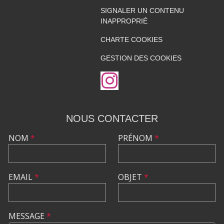
SIGNALER UN CONTENU
INAPPROPRIÉ
CHARTE COOKIES
GESTION DES COOKIES
NOUS CONTACTER
NOM
*
PRÉNOM
*
EMAIL
*
OBJET
*
MESSAGE
*