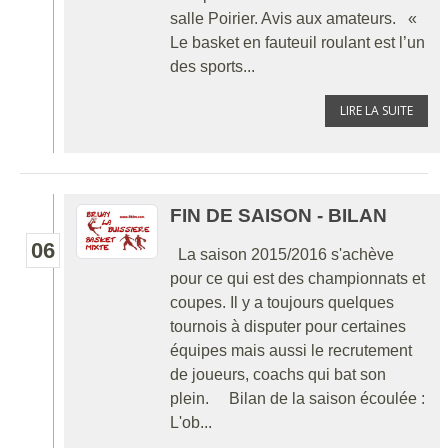
salle Poirier. Avis aux amateurs. «
Le basket en fauteuil roulant est l’un
des sports...
LIRE LA SUITE
FIN DE SAISON - BILAN
06
La saison 2015/2016 s'achève
pour ce qui est des championnats et
coupes. Il y a toujours quelques
tournois à disputer pour certaines
équipes mais aussi le recrutement
de joueurs, coachs qui bat son
plein. Bilan de la saison écoulée :
L'ob...