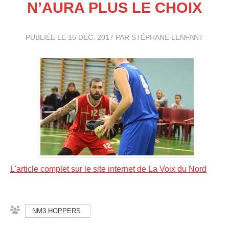
N’AURA PLUS LE CHOIX
PUBLIÉE LE
15 DÉC. 2017
PAR STÉPHANE LENFANT
L'article complet sur le site internet de La Voix du Nord
NM3 HOPPERS