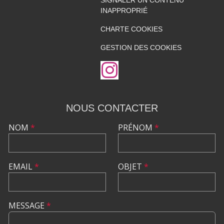
INAPPROPRIÉ
CHARTE COOKIES
GESTION DES COOKIES
NOUS CONTACTER
NOM
*
PRÉNOM
*
EMAIL
*
OBJET
*
MESSAGE
*