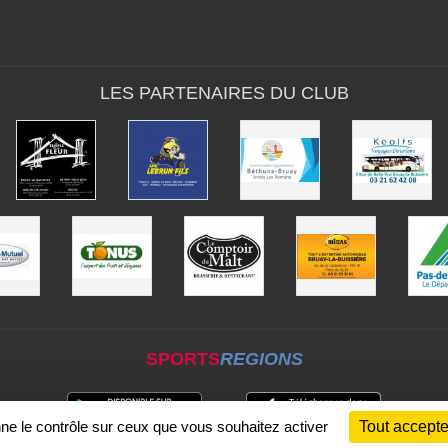
LES PARTENAIRES DU CLUB
SPORTS
REGIONS
nne le contrôle sur ceux que vous souhaitez activer
Tout accepte