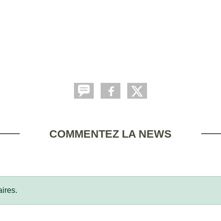
COMMENTEZ LA NEWS
ires.