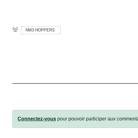
NM3 HOPPERS
Connectez-vous
pour pouvoir participer aux commenta