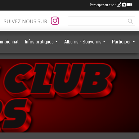
Participer au site :
SUIVEZ NOUS SUR
ampionnat
Infos pratiques
Albums - Souvenirs
Participer