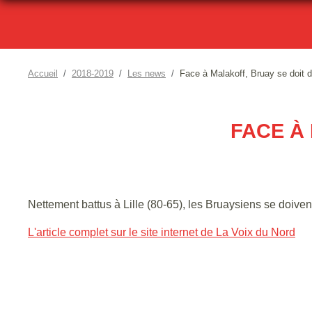
Accueil
2018-2019
Les news
Face à Malakoff, Bruay se doit d
FACE À
Nettement battus à Lille (80-65), les Bruaysiens se doiven
L'article complet sur le site internet de La Voix du Nord