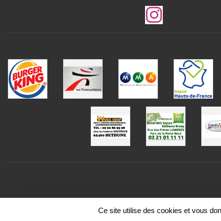
Ce site utilise des cookies et vous do